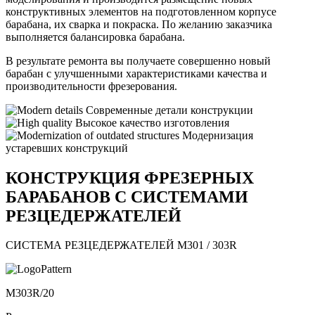
конструктивных элементов на подготовленном корпусе
барабана, их сварка и покраска. По желанию заказчика
выполняется балансировка барабана.
В результате ремонта вы получаете совершенно новый
барабан с улучшенными характеристиками качества и
производительности фрезерования.
Современные детали конструкции
Высокое качество изготовления
Модернизация
устаревших конструкций
КОНСТРУКЦИЯ ФРЕЗЕРНЫХ
БАРАБАНОВ С СИСТЕМАМИ
РЕЗЦЕДЕРЖАТЕЛЕЙ
СИСТЕМА РЕЗЦЕДЕРЖАТЕЛЕЙ M301 / 303R
M303R/20