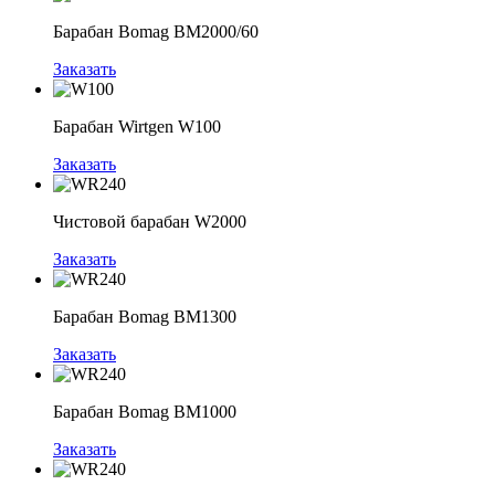
Барабан Bomag BM2000/60
Заказать
Барабан Wirtgen W100
Заказать
Чистовой барабан W2000
Заказать
Барабан Bomag BM1300
Заказать
Барабан Bomag BM1000
Заказать