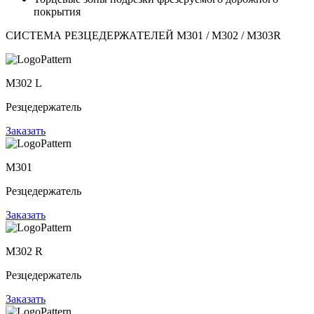
покрытия
СИСТЕМА РЕЗЦЕДЕРЖАТЕЛЕЙ М301 / М302 / М303R
M302 L
Резцедержатель
Заказать
M301
Резцедержатель
Заказать
M302 R
Резцедержатель
Заказать