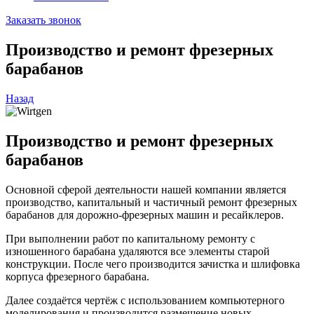
Заказать звонок
Производство и ремонт фрезерных
барабанов
Назад
Производство и ремонт фрезерных
барабанов
Основной сферой деятельности нашей компании является
производство, капитальный и частичный ремонт фрезерных
барабанов для дорожно-фрезерных машин и ресайклеров.
При выполнении работ по капитальному ремонту с
изношенного барабана удаляются все элементы старой
конструкции. После чего производится зачистка и шлифовка
корпуса фрезерного барабана.
Далее создаётся чертёж с использованием компьютерного
моделирования и производится размещение новых