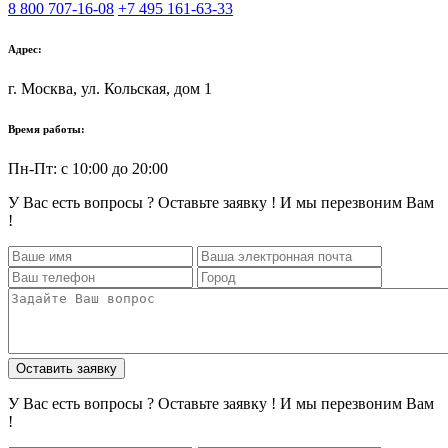
8 800 707-16-08
+7 495 161-63-33
Адрес:
г. Москва, ул. Кольская, дом 1
Время работы:
Пн-Пт: с 10:00 до 20:00
У Вас есть вопросы ? Оставьте заявку ! И мы перезвоним Вам
!
Оставить заявку
У Вас есть вопросы ? Оставьте заявку ! И мы перезвоним Вам
!